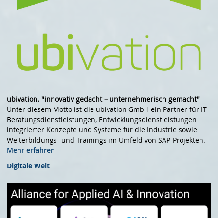
ubivation. "innovativ gedacht – unternehmerisch gemacht"
Unter diesem Motto ist die ubivation GmbH ein Partner für IT-
Beratungsdienstleistungen, Entwicklungsdienstleistungen
integrierter Konzepte und Systeme für die Industrie sowie
Weiterbildungs- und Trainings im Umfeld von SAP-Projekten.
Mehr erfahren
Digitale Welt