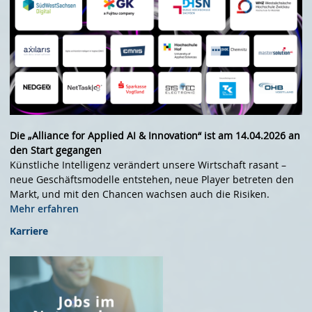
Die „Alliance for Applied AI & Innovation“ ist am 14.04.2026 an
den Start gegangen
Künstliche Intelligenz verändert unsere Wirtschaft rasant –
neue Geschäftsmodelle entstehen, neue Player betreten den
Markt, und mit den Chancen wachsen auch die Risiken.
Mehr erfahren
Karriere