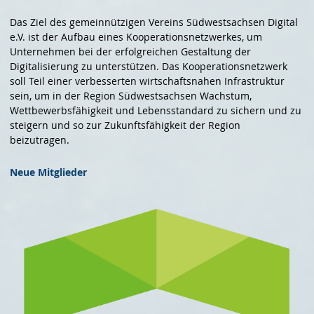
Das Ziel des gemeinnützigen Vereins Südwestsachsen Digital
e.V. ist der Aufbau eines Kooperationsnetzwerkes, um
Unternehmen bei der erfolgreichen Gestaltung der
Digitalisierung zu unterstützen. Das Kooperationsnetzwerk
soll Teil einer verbesserten wirtschaftsnahen Infrastruktur
sein, um in der Region Südwestsachsen Wachstum,
Wettbewerbsfähigkeit und Lebensstandard zu sichern und zu
steigern und so zur Zukunftsfähigkeit der Region
beizutragen.
Neue Mitglieder