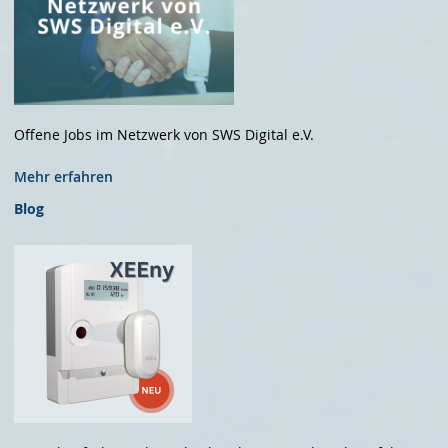
Offene Jobs im Netzwerk von SWS Digital e.V.
Mehr erfahren
Blog