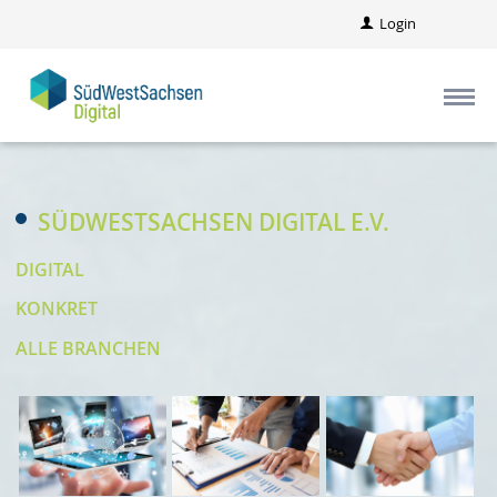
Login
SÜDWESTSACHSEN DIGITAL E.V.
DIGITAL
KONKRET
ALLE BRANCHEN