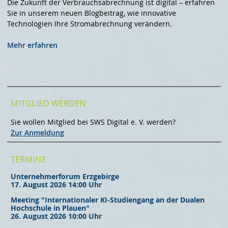
Die Zukunft der Verbrauchsabrechnung ist digital – erfahren
Sie in unserem neuen Blogbeitrag, wie innovative
Technologien Ihre Stromabrechnung verändern.
Mehr erfahren
MITGLIED WERDEN
Sie wollen Mitglied bei SWS Digital e. V. werden?
Zur Anmeldung
TERMINE
Unternehmerforum Erzgebirge
17. August 2026 14:00 Uhr
Meeting "Internationaler KI-Studiengang an der Dualen
Hochschule in Plauen"
26. August 2026 10:00 Uhr