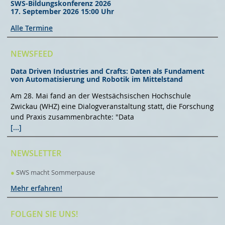
SWS-Bildungskonferenz 2026
17. September 2026 15:00 Uhr
Alle Termine
NEWSFEED
Data Driven Industries and Crafts: Daten als Fundament
von Automatisierung und Robotik im Mittelstand
Am 28. Mai fand an der Westsächsischen Hochschule
Zwickau (WHZ) eine Dialogveranstaltung statt, die Forschung
und Praxis zusammenbrachte: "Data
[...]
NEWSLETTER
●
SWS macht Sommerpause
Mehr erfahren!
FOLGEN SIE UNS!