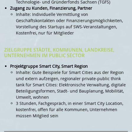
Technologie- und Gründerfonds Sachsen (TGFS)
Zugang zu Kunden, Finanzierung, Partner
Inhalte: Individuelle Vermittlung von
Geschäftskontakten oder Finanzierungsmöglichkeiten,
Vorstellung des Startups auf SWS-Veranstaltungen,
Kostenfrei, nur für Mitglieder
ZIELGRUPPE STÄDTE, KOMMUNEN, LANDKREISE,
UNTERNEHMEN IM PUBLIC SECTOR
Projektgruppe Smart City, Smart Region
Inhalte: Gute Beispiele für Smart Cities aus der Region
und extern aufzeigen, regionaler private-public think
tank für Smart Cities: Elektronische Verwaltung, digitale
Beteiligungsformen, Stadt- und Bauplanung, Mobilität,
Umwelt, wohnen
3 Stunden, Fachgespräch, in einer Smart City Location,
kostenfrei, offen für alle Kommunen, Unternehmen
müssen Mitglied sein