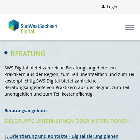
Login
BERATUNG
SWS Digital bietet zahlreiche Beratungsangebote von
Praktikern aus der Region, zum Teil unentgeltlich und zum Teil
kostenpflichtig.SWS Digital bietet zahlreiche
Beratungsangebote von Praktikern aus der Region, zum Teil
unentgeltlich und zum Teil kostenpflichtig.
Beratungsangebote:
ZIELGRUPPE UNTERNEHMEN ODER INSTITUTIONEN
1. Orientierung und Kontakte - Digitalisierung planen