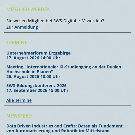
MITGLIED WERDEN
Sie wollen Mitglied bei SWS Digital e. V. werden?
Zur Anmeldung
TERMINE
Unternehmerforum Erzgebirge
17. August 2026 14:00 Uhr
Meeting "Internationaler KI-Studiengang an der Dualen
Hochschule in Plauen"
26. August 2026 10:00 Uhr
SWS-Bildungskonferenz 2026
17. September 2026 15:00 Uhr
Alle Termine
NEWSFEED
Data Driven Industries and Crafts: Daten als Fundament
von Automatisierung und Robotik im Mittelstand