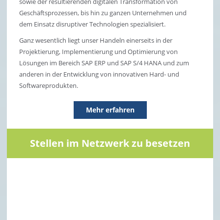
sowie der resultierenden digitalen Transformation von
Geschäftsprozessen, bis hin zu ganzen Unternehmen und
dem Einsatz disruptiver Technologien spezialisiert.
Ganz wesentlich liegt unser Handeln einerseits in der
Projektierung, Implementierung und Optimierung von
Lösungen im Bereich SAP ERP und SAP S/4 HANA und zum
anderen in der Entwicklung von innovativen Hard- und
Softwareprodukten.
Mehr erfahren
Stellen im Netzwerk zu besetzen