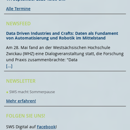
Alle Termine
NEWSFEED
Data Driven Industries and Crafts: Daten als Fundament
von Automatisierung und Robotik im Mittelstand
Am 28. Mai fand an der Westsächsischen Hochschule
Zwickau (WHZ) eine Dialogveranstaltung statt, die Forschung
und Praxis zusammenbrachte: "Data
[...]
NEWSLETTER
●
SWS macht Sommerpause
Mehr erfahren!
FOLGEN SIE UNS!
SWS Digital auf
Facebook
!