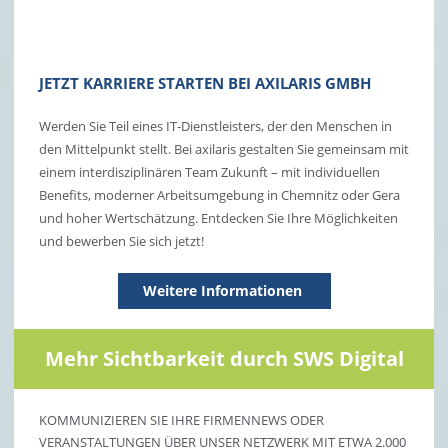
JETZT KARRIERE STARTEN BEI AXILARIS GMBH
Werden Sie Teil eines IT-Dienstleisters, der den Menschen in
den Mittelpunkt stellt. Bei axilaris gestalten Sie gemeinsam mit
einem interdisziplinären Team Zukunft – mit individuellen
Benefits, moderner Arbeitsumgebung in Chemnitz oder Gera
und hoher Wertschätzung. Entdecken Sie Ihre Möglichkeiten
und bewerben Sie sich jetzt!
Weitere Informationen
Mehr Sichtbarkeit durch SWS Digital
KOMMUNIZIEREN SIE IHRE FIRMENNEWS ODER
VERANSTALTUNGEN ÜBER UNSER NETZWERK MIT ETWA 2.000