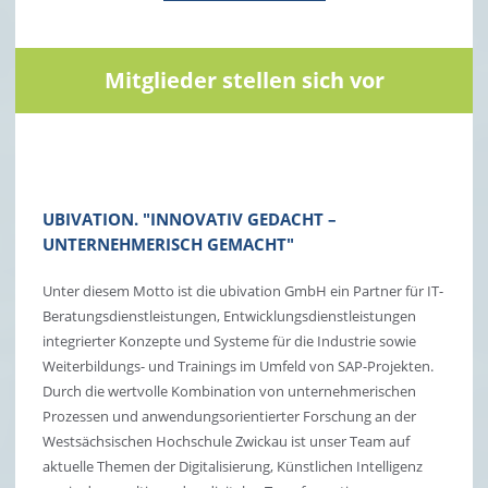
Mitglieder stellen sich vor
UBIVATION. "INNOVATIV GEDACHT –
UNTERNEHMERISCH GEMACHT"
Unter diesem Motto ist die ubivation GmbH ein Partner für IT-
Beratungsdienstleistungen, Entwicklungsdienstleistungen
integrierter Konzepte und Systeme für die Industrie sowie
Weiterbildungs- und Trainings im Umfeld von SAP-Projekten.
Durch die wertvolle Kombination von unternehmerischen
Prozessen und anwendungsorientierter Forschung an der
Westsächsischen Hochschule Zwickau ist unser Team auf
aktuelle Themen der Digitalisierung, Künstlichen Intelligenz