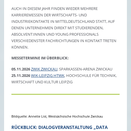
AUCH IN DIESEM JAHR FINDEN WIEDER MEHRERE
KARRIEREMESSEN DER WIRTSCHAFTS- UND
INDUSTRIEKONTAKTE IN MITTELDEUTSCHLAND STATT, AUF
DENEN UNTERNEHMEN DIREKT MIT STUDIERENDEN,
ABSOLVENT:INNEN UND YOUNG PROFESSIONALS
VERSCHIEDENSTER FACHRICHTUNGEN IN KONTAKT TRETEN
KÖNNEN.
MESSETERMINE IM ÜBERBLICK:
05.11.2026
ZWIK ZWICKAU
, SPARKASSEN-ARENA ZWICKAU
25.11.2026
WIK-LEIPZIG HTWK
, HOCHSCHULE FÜR TECHNIK,
WIRTSCHAFT UND KULTUR LEIPZIG
Bildquelle: Annette List, Westsächsische Hochschule Zwickau
RÜCKBLICK: DIALOGVERANSTALTUNG „DATA