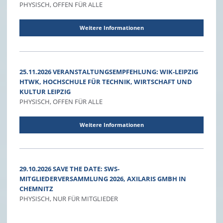
PHYSISCH, OFFEN FÜR ALLE
Weitere Informationen
25.11.2026 VERANSTALTUNGSEMPFEHLUNG: WIK-LEIPZIG
HTWK, HOCHSCHULE FÜR TECHNIK, WIRTSCHAFT UND
KULTUR LEIPZIG
PHYSISCH, OFFEN FÜR ALLE
Weitere Informationen
29.10.2026 SAVE THE DATE: SWS-
MITGLIEDERVERSAMMLUNG 2026, AXILARIS GMBH IN
CHEMNITZ
PHYSISCH, NUR FÜR MITGLIEDER