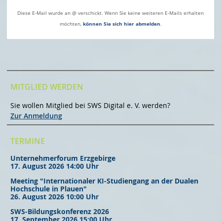
Diese E-Mail wurde an @ verschickt. Wenn Sie keine weiteren E-Mails erhalten
möchten,
können Sie sich hier abmelden
.
MITGLIED WERDEN
Sie wollen Mitglied bei SWS Digital e. V. werden?
Zur Anmeldung
TERMINE
Unternehmerforum Erzgebirge
17. August 2026 14:00 Uhr
Meeting "Internationaler KI-Studiengang an der Dualen
Hochschule in Plauen"
26. August 2026 10:00 Uhr
SWS-Bildungskonferenz 2026
17. September 2026 15:00 Uhr