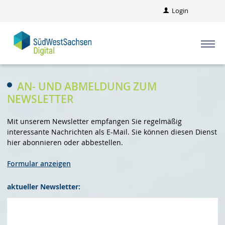
Login
AN- UND ABMELDUNG ZUM
NEWSLETTER
Mit unserem Newsletter empfangen Sie regelmäßig
interessante Nachrichten als E-Mail. Sie können diesen Dienst
hier abonnieren oder abbestellen.
Formular anzeigen
aktueller Newsletter: