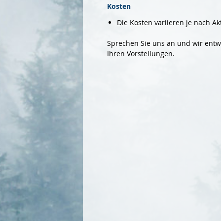
Kosten
Die Kosten variieren je nach Ak
Sprechen Sie uns an und wir ent
Ihren Vorstellungen.