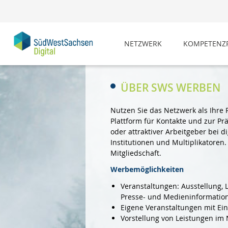
NETZWERK
KOMPETENZP
ÜBER SWS WERBEN
Nutzen Sie das Netzwerk als Ihre 
Plattform für Kontakte und zur Pr
oder attraktiver Arbeitgeber bei 
Institutionen und Multiplikatoren
Mitgliedschaft.
Werbemöglichkeiten
Veranstaltungen: Ausstellung, 
Presse- und Medieninformation
Eigene Veranstaltungen mit Ei
Vorstellung von Leistungen im 