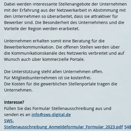
Dabei werden interessante Stellenangebote der Unternehmen
mit der Erfahrung aus der Netzwerkarbeit in Abstimmung mit
den Unternehmen so überarbeitet, dass sie attraktiver für
Bewerber sind. Die Besonderheit des Unternehmens und die
Vorteile der Region werden erarbeitet.
Unternehmen erhalten somit eine Beratung für die
Bewerberkommunikation. Die offenen Stellen werden über
die Kommunikationskanäle des Netzwerks verbreitet und auf
Wunsch auch über kommerzielle Portale.
Die Unterstützung steht allen Unternehmen offen.
Für Mitgliedsunternehmen ist sie kostenfrei.
Die Kosten für die gewerblichen Stellenportale tragen die
Unternehmen.
Interesse?
Füllen Sie das Formular Stellenausschreibung aus und
senden es an
info@sws-digital.de
SWS-
Stellenausschreibung_Anmeldeformular_Formular_2023.pdf
548