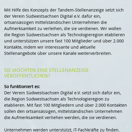
Mit Hilfe des Konzepts der Tandem-Stellenanzeige setzt sich
der Verein Südwestsachsen Digital e.V. dafür ein,
ortsansässigen mittelständischen Unternehmen die
Aufmerksamkeit zu verleihen, die sie verdienen. Wir wollen
die Region Südwestsachsen als Technologieregion etablieren
und unterstützen unsere fast 100 Mitglieder und über 2.000
Kontakte, indem wir interessante und aktuelle
Stellenangebote über unsere Kanäle weiterverbreiten.
SIE MÖCHTEN EINE STELLENANZEIGE
VERÖFFENTLICHEN?
So funktioniert es:
Der Verein Südwestsachsen Digital e.V. setzt sich dafür ein,
die Region Südwestsachsen als Technologieregion zu
etablieren. Mit fast 100 Mitgliedern und über 2.000 Kontakten
sollen den ortsansässigen, mittelständischen Unternehmen
die Aufmerksamkeit verliehen werden, die sie verdienen.
Unternehmen werden unterstützt, IT-Fachkräfte zu finden.