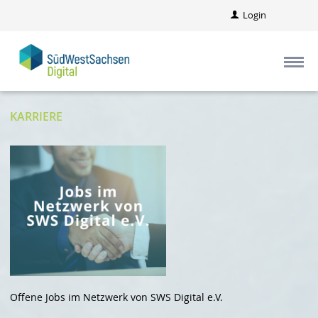
Login
KARRIERE
Offene Jobs im Netzwerk von SWS Digital e.V.