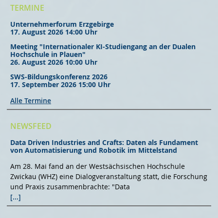
TERMINE
Unternehmerforum Erzgebirge
17. August 2026 14:00 Uhr
Meeting "Internationaler KI-Studiengang an der Dualen
Hochschule in Plauen"
26. August 2026 10:00 Uhr
SWS-Bildungskonferenz 2026
17. September 2026 15:00 Uhr
Alle Termine
NEWSFEED
Data Driven Industries and Crafts: Daten als Fundament
von Automatisierung und Robotik im Mittelstand
Am 28. Mai fand an der Westsächsischen Hochschule
Zwickau (WHZ) eine Dialogveranstaltung statt, die Forschung
und Praxis zusammenbrachte: "Data
[...]