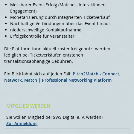
Messbarer Event-Erfolg (Matches, Interaktionen,
Engagement)
Monetarisierung durch integrierten Ticketverkauf
Nachhaltige Verbindungen über das Event hinaus
niederschwellige Kontaktaufnahme
Erfolgskontrolle für Veranstalter
Die Plattform kann aktuell kostenfrei genutzt werden –
lediglich bei Ticketverkäufen entstehen
transaktionsabhängige Gebühren.
Ein Blick lohnt sich auf jeden Fall:
Pitch2Match - Connect,
Network, Match | Professional Networking Platform
MITGLIED WERDEN
Sie wollen Mitglied bei SWS Digital e. V. werden?
Zur Anmeldung