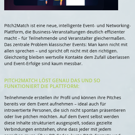
Pitch2Match ist eine neue, intelligente Event- und Networking-
Plattform, die Business-Veranstaltungen deutlich effizienter
macht – für Teilnehmende und Veranstalter gleichermaßen.
Das zentrale Problem klassischer Events: Man kann nicht mit
allen sprechen – und spricht oft nicht mit den richtigen.
Gleichzeitig bleiben wertvolle Kontakte dem Zufall überlassen
und Event-Erfolge sind kaum messbar.
PITCH2MATCH LÖST GENAU DAS UND SO
FUNKTIONIERT DIE PLATTFORM:
Teilnehmende erstellen ihr Profil und können ihre Pitches
bereits vor dem Event aufnehmen – ideal auch für
introvertierte Personen, die sich nicht spontan präsentieren
oder live pitchen möchten. Auf dem Event selbst werden
diese Inhalte strukturiert ausgespielt, sodass gezielte
Verbindungen entstehen, ohne dass jeder mit jedem