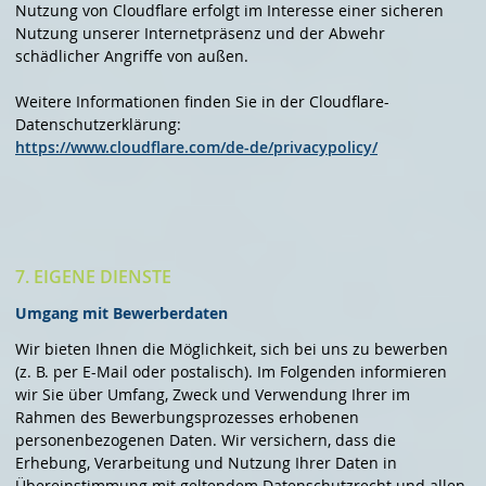
Nutzung von Cloudflare erfolgt im Interesse einer sicheren
Nutzung unserer Internetpräsenz und der Abwehr
schädlicher Angriffe von außen.
Weitere Informationen finden Sie in der Cloudflare-
Datenschutzerklärung:
https://www.cloudflare.com/de-de/privacypolicy/
7. EIGENE DIENSTE
Umgang mit Bewerberdaten
Wir bieten Ihnen die Möglichkeit, sich bei uns zu bewerben
(z. B. per E-Mail oder postalisch). Im Folgenden informieren
wir Sie über Umfang, Zweck und Verwendung Ihrer im
Rahmen des Bewerbungsprozesses erhobenen
personenbezogenen Daten. Wir versichern, dass die
Erhebung, Verarbeitung und Nutzung Ihrer Daten in
Übereinstimmung mit geltendem Datenschutzrecht und allen