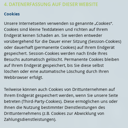
4. DATENERFASSUNG AUF DIESER WEBSITE
Cookies
Unsere Internetseiten verwenden so genannte „Cookies“.
Cookies sind kleine Textdateien und richten auf Ihrem
Endgerät keinen Schaden an. Sie werden entweder
vorübergehend für die Dauer einer Sitzung (Session-Cookies)
oder dauerhaft (permanente Cookies) auf Ihrem Endgerät
gespeichert. Session-Cookies werden nach Ende Ihres
Besuchs automatisch gelöscht. Permanente Cookies bleiben
auf Ihrem Endgerät gespeichert, bis Sie diese selbst
löschen oder eine automatische Löschung durch Ihren
Webbrowser erfolgt.
Teilweise können auch Cookies von Drittunternehmen auf
Ihrem Endgerät gespeichert werden, wenn Sie unsere Seite
betreten (Third-Party-Cookies). Diese ermöglichen uns oder
Ihnen die Nutzung bestimmter Dienstleistungen des
Drittunternehmens (z.B. Cookies zur Abwicklung von
Zahlungsdienstleistungen).