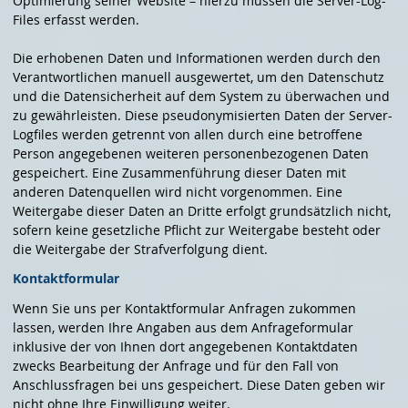
Optimierung seiner Website – hierzu müssen die Server-Log-
Files erfasst werden.
Die erhobenen Daten und Informationen werden durch den
Verantwortlichen manuell ausgewertet, um den Datenschutz
und die Datensicherheit auf dem System zu überwachen und
zu gewährleisten. Diese pseudonymisierten Daten der Server-
Logfiles werden getrennt von allen durch eine betroffene
Person angegebenen weiteren personenbezogenen Daten
gespeichert. Eine Zusammenführung dieser Daten mit
anderen Datenquellen wird nicht vorgenommen. Eine
Weitergabe dieser Daten an Dritte erfolgt grundsätzlich nicht,
sofern keine gesetzliche Pflicht zur Weitergabe besteht oder
die Weitergabe der Strafverfolgung dient.
Kontaktformular
Wenn Sie uns per Kontaktformular Anfragen zukommen
lassen, werden Ihre Angaben aus dem Anfrageformular
inklusive der von Ihnen dort angegebenen Kontaktdaten
zwecks Bearbeitung der Anfrage und für den Fall von
Anschlussfragen bei uns gespeichert. Diese Daten geben wir
nicht ohne Ihre Einwilligung weiter.