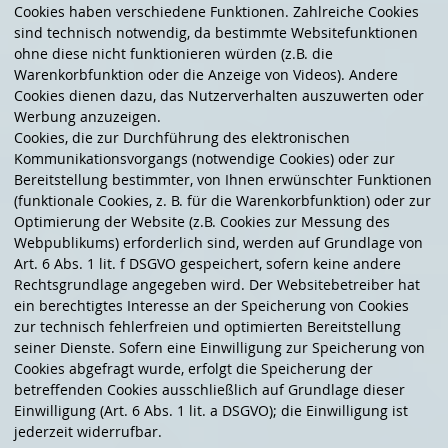
Cookies haben verschiedene Funktionen. Zahlreiche Cookies
sind technisch notwendig, da bestimmte Websitefunktionen
ohne diese nicht funktionieren würden (z.B. die
Warenkorbfunktion oder die Anzeige von Videos). Andere
Cookies dienen dazu, das Nutzerverhalten auszuwerten oder
Werbung anzuzeigen.
Cookies, die zur Durchführung des elektronischen
Kommunikationsvorgangs (notwendige Cookies) oder zur
Bereitstellung bestimmter, von Ihnen erwünschter Funktionen
(funktionale Cookies, z. B. für die Warenkorbfunktion) oder zur
Optimierung der Website (z.B. Cookies zur Messung des
Webpublikums) erforderlich sind, werden auf Grundlage von
Art. 6 Abs. 1 lit. f DSGVO gespeichert, sofern keine andere
Rechtsgrundlage angegeben wird. Der Websitebetreiber hat
ein berechtigtes Interesse an der Speicherung von Cookies
zur technisch fehlerfreien und optimierten Bereitstellung
seiner Dienste. Sofern eine Einwilligung zur Speicherung von
Cookies abgefragt wurde, erfolgt die Speicherung der
betreffenden Cookies ausschließlich auf Grundlage dieser
Einwilligung (Art. 6 Abs. 1 lit. a DSGVO); die Einwilligung ist
jederzeit widerrufbar.