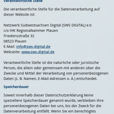
Verantwortliche Stelle
Die verantwortliche Stelle für die Datenverarbeitung auf
dieser Website ist:
Netzwerk Südwestsachsen Digital (SWS DIGITAL) e.V.
c/o IHK Regionalkammer Plauen
Friedensstraße 32
08523 Plauen
E-Mail:
info@sws-digital.de
Webseite:
www.sws-digital.de
Verantwortliche Stelle ist die natürliche oder juristische
Person, die allein oder gemeinsam mit anderen über die
Zwecke und Mittel der Verarbeitung von personenbezogenen
Daten (z. B. Namen, E-Mail-Adressen o. Ä.) entscheidet.
Speicherdauer
Soweit innerhalb dieser Datenschutzerklärung keine
speziellere Speicherdauer genannt wurde, verbleiben Ihre
personenbezogenen Daten bei uns, bis der Zweck für die
Datenverarbeitung entfällt. Wenn Sie ein berechtigtes