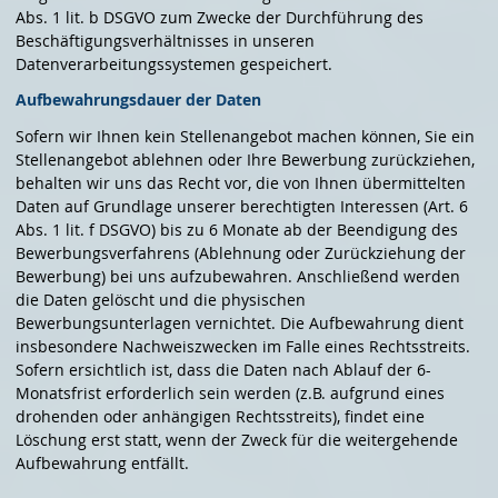
Abs. 1 lit. b DSGVO zum Zwecke der Durchführung des
Beschäftigungsverhältnisses in unseren
Datenverarbeitungssystemen gespeichert.
Aufbewahrungsdauer der Daten
Sofern wir Ihnen kein Stellenangebot machen können, Sie ein
Stellenangebot ablehnen oder Ihre Bewerbung zurückziehen,
behalten wir uns das Recht vor, die von Ihnen übermittelten
Daten auf Grundlage unserer berechtigten Interessen (Art. 6
Abs. 1 lit. f DSGVO) bis zu 6 Monate ab der Beendigung des
Bewerbungsverfahrens (Ablehnung oder Zurückziehung der
Bewerbung) bei uns aufzubewahren. Anschließend werden
die Daten gelöscht und die physischen
Bewerbungsunterlagen vernichtet. Die Aufbewahrung dient
insbesondere Nachweiszwecken im Falle eines Rechtsstreits.
Sofern ersichtlich ist, dass die Daten nach Ablauf der 6-
Monatsfrist erforderlich sein werden (z.B. aufgrund eines
drohenden oder anhängigen Rechtsstreits), findet eine
Löschung erst statt, wenn der Zweck für die weitergehende
Aufbewahrung entfällt.