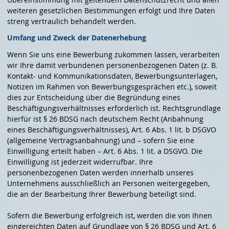
weiteren gesetzlichen Bestimmungen erfolgt und Ihre Daten
streng vertraulich behandelt werden.
Umfang und Zweck der Datenerhebung
Wenn Sie uns eine Bewerbung zukommen lassen, verarbeiten
wir Ihre damit verbundenen personenbezogenen Daten (z. B.
Kontakt- und Kommunikationsdaten, Bewerbungsunterlagen,
Notizen im Rahmen von Bewerbungsgesprächen etc.), soweit
dies zur Entscheidung über die Begründung eines
Beschäftigungsverhältnisses erforderlich ist. Rechtsgrundlage
hierfür ist § 26 BDSG nach deutschem Recht (Anbahnung
eines Beschäftigungsverhältnisses), Art. 6 Abs. 1 lit. b DSGVO
(allgemeine Vertragsanbahnung) und – sofern Sie eine
Einwilligung erteilt haben – Art. 6 Abs. 1 lit. a DSGVO. Die
Einwilligung ist jederzeit widerrufbar. Ihre
personenbezogenen Daten werden innerhalb unseres
Unternehmens ausschließlich an Personen weitergegeben,
die an der Bearbeitung Ihrer Bewerbung beteiligt sind.
Sofern die Bewerbung erfolgreich ist, werden die von Ihnen
eingereichten Daten auf Grundlage von § 26 BDSG und Art. 6