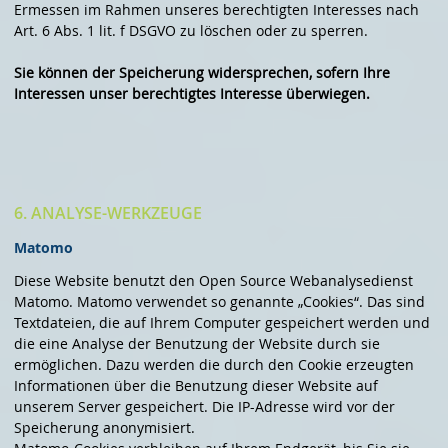
Ermessen im Rahmen unseres berechtigten Interesses nach
Art. 6 Abs. 1 lit. f DSGVO zu löschen oder zu sperren.
Sie können der Speicherung widersprechen, sofern Ihre
Interessen unser berechtigtes Interesse überwiegen.
6. ANALYSE-WERKZEUGE
Matomo
Diese Website benutzt den Open Source Webanalysedienst
Matomo. Matomo verwendet so genannte „Cookies“. Das sind
Textdateien, die auf Ihrem Computer gespeichert werden und
die eine Analyse der Benutzung der Website durch sie
ermöglichen. Dazu werden die durch den Cookie erzeugten
Informationen über die Benutzung dieser Website auf
unserem Server gespeichert. Die IP-Adresse wird vor der
Speicherung anonymisiert.