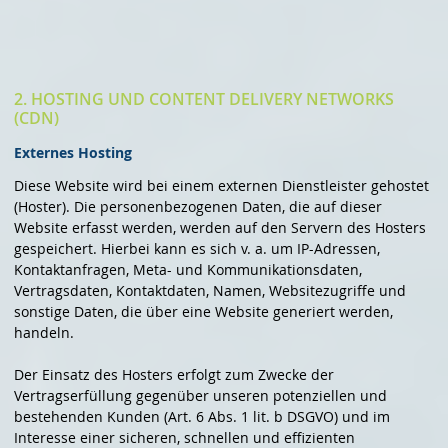
2. HOSTING UND CONTENT DELIVERY NETWORKS
(CDN)
Externes Hosting
Diese Website wird bei einem externen Dienstleister gehostet
(Hoster). Die personenbezogenen Daten, die auf dieser
Website erfasst werden, werden auf den Servern des Hosters
gespeichert. Hierbei kann es sich v. a. um IP-Adressen,
Kontaktanfragen, Meta- und Kommunikationsdaten,
Vertragsdaten, Kontaktdaten, Namen, Websitezugriffe und
sonstige Daten, die über eine Website generiert werden,
handeln.
Der Einsatz des Hosters erfolgt zum Zwecke der
Vertragserfüllung gegenüber unseren potenziellen und
bestehenden Kunden (Art. 6 Abs. 1 lit. b DSGVO) und im
Interesse einer sicheren, schnellen und effizienten