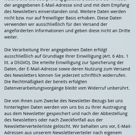
der angegebenen E-Mail-Adresse sind und mit dem Empfang
des Newsletters einverstanden sind. Weitere Daten werden
nicht bzw. nur auf freiwilliger Basis erhoben. Diese Daten
verwenden wir ausschließlich für den Versand der
angeforderten Informationen und geben diese nicht an Dritte
weiter.
Die Verarbeitung Ihrer angegebenen Daten erfolgt
ausschließlich auf Grundlage Ihrer Einwilligung (Art. 6 Abs. 1
lit. a DSGVO). Die erteilte Einwilligung zur Speicherung der
Daten, der E-Mail-Adresse sowie deren Nutzung zum Versand
des Newsletters können Sie jederzeit schriftlich widerrufen.
Die Rechtmäßigkeit der bereits erfolgten
Datenverarbeitungsvorgänge bleibt vom Widerruf unberührt.
Die von Ihnen zum Zwecke des Newsletter-Bezugs bei uns
hinterlegten Daten werden von uns bis zu Ihrer Austragung
aus dem Newsletter gespeichert und nach der Abbestellung
des Newsletters oder nach Zweckfortfall aus der
Newsletterverteilerliste gelöscht. Wir behalten uns vor, E-Mail-
Adressen aus unserem Newsletterverteiler nach eigenem