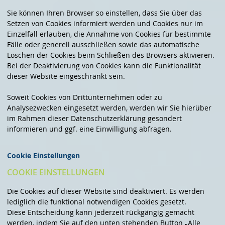
Sie können Ihren Browser so einstellen, dass Sie über das
Setzen von Cookies informiert werden und Cookies nur im
Einzelfall erlauben, die Annahme von Cookies für bestimmte
Fälle oder generell ausschließen sowie das automatische
Löschen der Cookies beim Schließen des Browsers aktivieren.
Bei der Deaktivierung von Cookies kann die Funktionalität
dieser Website eingeschränkt sein.
Soweit Cookies von Drittunternehmen oder zu
Analysezwecken eingesetzt werden, werden wir Sie hierüber
im Rahmen dieser Datenschutzerklärung gesondert
informieren und ggf. eine Einwilligung abfragen.
Cookie Einstellungen
COOKIE EINSTELLUNGEN
Die Cookies auf dieser Website sind deaktiviert. Es werden
lediglich die funktional notwendigen Cookies gesetzt.
Diese Entscheidung kann jederzeit rückgängig gemacht
werden, indem Sie auf den unten stehenden Button „Alle