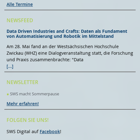
Alle Termine
NEWSFEED
Data Driven Industries and Crafts: Daten als Fundament
von Automatisierung und Robotik im Mittelstand
Am 28. Mai fand an der Westsächsischen Hochschule
Zwickau (WHZ) eine Dialogveranstaltung statt, die Forschung
und Praxis zusammenbrachte: "Data
[...]
NEWSLETTER
●
SWS macht Sommerpause
Mehr erfahren!
FOLGEN SIE UNS!
SWS Digital auf
Facebook
!