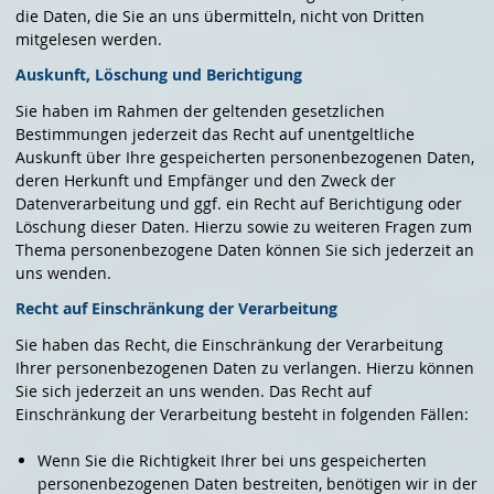
die Daten, die Sie an uns übermitteln, nicht von Dritten
mitgelesen werden.
Auskunft, Löschung und Berichtigung
Sie haben im Rahmen der geltenden gesetzlichen
Bestimmungen jederzeit das Recht auf unentgeltliche
Auskunft über Ihre gespeicherten personenbezogenen Daten,
deren Herkunft und Empfänger und den Zweck der
Datenverarbeitung und ggf. ein Recht auf Berichtigung oder
Löschung dieser Daten. Hierzu sowie zu weiteren Fragen zum
Thema personenbezogene Daten können Sie sich jederzeit an
uns wenden.
Recht auf Einschränkung der Verarbeitung
Sie haben das Recht, die Einschränkung der Verarbeitung
Ihrer personenbezogenen Daten zu verlangen. Hierzu können
Sie sich jederzeit an uns wenden. Das Recht auf
Einschränkung der Verarbeitung besteht in folgenden Fällen:
Wenn Sie die Richtigkeit Ihrer bei uns gespeicherten
personenbezogenen Daten bestreiten, benötigen wir in der