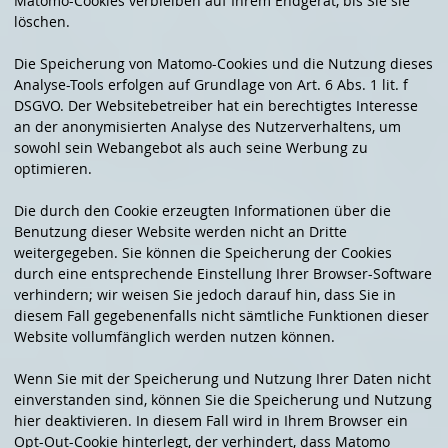
Matomo-Cookies verbleiben auf Ihrem Endgerät, bis Sie sie
löschen.
Die Speicherung von Matomo-Cookies und die Nutzung dieses
Analyse-Tools erfolgen auf Grundlage von Art. 6 Abs. 1 lit. f
DSGVO. Der Websitebetreiber hat ein berechtigtes Interesse
an der anonymisierten Analyse des Nutzerverhaltens, um
sowohl sein Webangebot als auch seine Werbung zu
optimieren.
Die durch den Cookie erzeugten Informationen über die
Benutzung dieser Website werden nicht an Dritte
weitergegeben. Sie können die Speicherung der Cookies
durch eine entsprechende Einstellung Ihrer Browser-Software
verhindern; wir weisen Sie jedoch darauf hin, dass Sie in
diesem Fall gegebenenfalls nicht sämtliche Funktionen dieser
Website vollumfänglich werden nutzen können.
Wenn Sie mit der Speicherung und Nutzung Ihrer Daten nicht
einverstanden sind, können Sie die Speicherung und Nutzung
hier deaktivieren. In diesem Fall wird in Ihrem Browser ein
Opt-Out-Cookie hinterlegt, der verhindert, dass Matomo