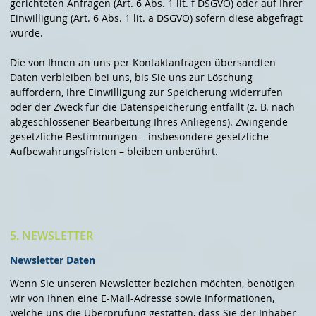
gerichteten Anfragen (Art. 6 Abs. 1 lit. f DSGVO) oder auf Ihrer
Einwilligung (Art. 6 Abs. 1 lit. a DSGVO) sofern diese abgefragt
wurde.
Die von Ihnen an uns per Kontaktanfragen übersandten
Daten verbleiben bei uns, bis Sie uns zur Löschung
auffordern, Ihre Einwilligung zur Speicherung widerrufen
oder der Zweck für die Datenspeicherung entfällt (z. B. nach
abgeschlossener Bearbeitung Ihres Anliegens). Zwingende
gesetzliche Bestimmungen – insbesondere gesetzliche
Aufbewahrungsfristen – bleiben unberührt.
5. NEWSLETTER
Newsletter Daten
Wenn Sie unseren Newsletter beziehen möchten, benötigen
wir von Ihnen eine E-Mail-Adresse sowie Informationen,
welche uns die Überprüfung gestatten, dass Sie der Inhaber