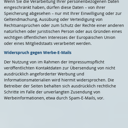
Wenn Sie die Verarbeitung Ihrer personenbezogenen Daten
eingeschränkt haben, dürfen diese Daten – von ihrer
Speicherung abgesehen – nur mit Ihrer Einwilligung oder zur
Geltendmachung, Ausübung oder Verteidigung von
Rechtsansprüchen oder zum Schutz der Rechte einer anderen
natürlichen oder juristischen Person oder aus Gründen eines
wichtigen öffentlichen Interesses der Europäischen Union
oder eines Mitgliedstaats verarbeitet werden.
Widerspruch gegen Werbe-E-Mails
Der Nutzung von im Rahmen der Impressumspflicht
veröffentlichten Kontaktdaten zur Übersendung von nicht
ausdrücklich angeforderter Werbung und
Informationsmaterialien wird hiermit widersprochen. Die
Betreiber der Seiten behalten sich ausdrücklich rechtliche
Schritte im Falle der unverlangten Zusendung von
Werbeinformationen, etwa durch Spam-E-Mails, vor.