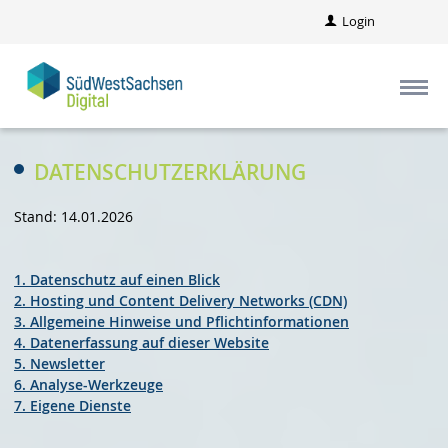
Login
DATENSCHUTZERKLÄRUNG
Stand: 14.01.2026
1. Datenschutz auf einen Blick
2. Hosting und Content Delivery Networks (CDN)
3. Allgemeine Hinweise und Pflicht­informationen
4. Datenerfassung auf dieser Website
5. Newsletter
6. Analyse-Werkzeuge
7. Eigene Dienste