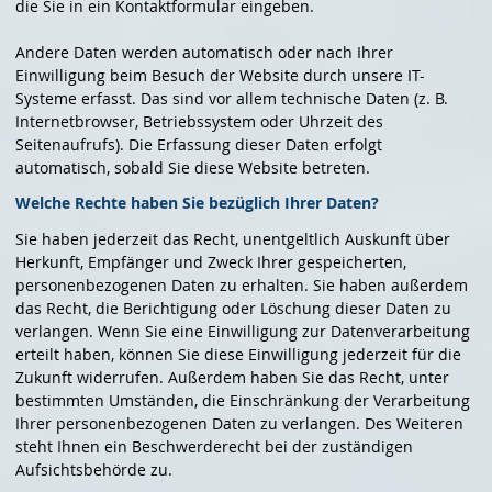
die Sie in ein Kontaktformular eingeben.
Andere Daten werden automatisch oder nach Ihrer
Einwilligung beim Besuch der Website durch unsere IT-
Systeme erfasst. Das sind vor allem technische Daten (z. B.
Internetbrowser, Betriebssystem oder Uhrzeit des
Seitenaufrufs). Die Erfassung dieser Daten erfolgt
automatisch, sobald Sie diese Website betreten.
Welche Rechte haben Sie bezüglich Ihrer Daten?
Sie haben jederzeit das Recht, unentgeltlich Auskunft über
Herkunft, Empfänger und Zweck Ihrer gespeicherten,
personenbezogenen Daten zu erhalten. Sie haben außerdem
das Recht, die Berichtigung oder Löschung dieser Daten zu
verlangen. Wenn Sie eine Einwilligung zur Datenverarbeitung
erteilt haben, können Sie diese Einwilligung jederzeit für die
Zukunft widerrufen. Außerdem haben Sie das Recht, unter
bestimmten Umständen, die Einschränkung der Verarbeitung
Ihrer personenbezogenen Daten zu verlangen. Des Weiteren
steht Ihnen ein Beschwerderecht bei der zuständigen
Aufsichtsbehörde zu.