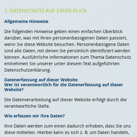
1. DATENSCHUTZ AUF EINEN BLICK
Allgemeine Hinweise
Die folgenden Hinweise geben einen einfachen Überblick
darüber, was mit Ihren personenbezogenen Daten passiert,
wenn Sie diese Website besuchen. Personenbezogene Daten
sind alle Daten, mit denen Sie persönlich identifiziert werden
können. Ausführliche Informationen zum Thema Datenschutz
entnehmen Sie unserer unter diesem Text aufgeführten
Datenschutzerklärung.
Datenerfassung auf dieser Website
Wer ist verantwortlich für die Datenerfassung auf dieser
Website?
Die Datenverarbeitung auf dieser Website erfolgt durch die
verantwortliche Stelle.
Wie erfassen wir Ihre Daten?
Ihre Daten werden zum einen dadurch erhoben, dass Sie uns
diese mitteilen. Hierbei kann es sich z. B. um Daten handeln,