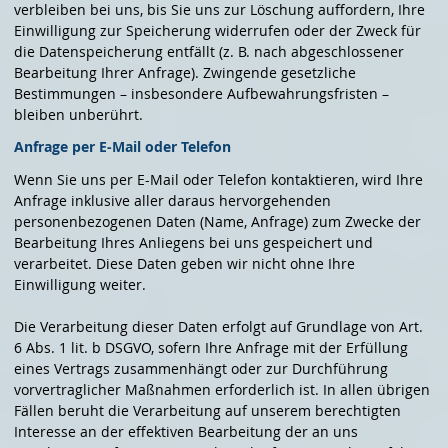
verbleiben bei uns, bis Sie uns zur Löschung auffordern, Ihre
Einwilligung zur Speicherung widerrufen oder der Zweck für
die Datenspeicherung entfällt (z. B. nach abgeschlossener
Bearbeitung Ihrer Anfrage). Zwingende gesetzliche
Bestimmungen – insbesondere Aufbewahrungsfristen –
bleiben unberührt.
Anfrage per E-Mail oder Telefon
Wenn Sie uns per E-Mail oder Telefon kontaktieren, wird Ihre
Anfrage inklusive aller daraus hervorgehenden
personenbezogenen Daten (Name, Anfrage) zum Zwecke der
Bearbeitung Ihres Anliegens bei uns gespeichert und
verarbeitet. Diese Daten geben wir nicht ohne Ihre
Einwilligung weiter.
Die Verarbeitung dieser Daten erfolgt auf Grundlage von Art.
6 Abs. 1 lit. b DSGVO, sofern Ihre Anfrage mit der Erfüllung
eines Vertrags zusammenhängt oder zur Durchführung
vorvertraglicher Maßnahmen erforderlich ist. In allen übrigen
Fällen beruht die Verarbeitung auf unserem berechtigten
Interesse an der effektiven Bearbeitung der an uns