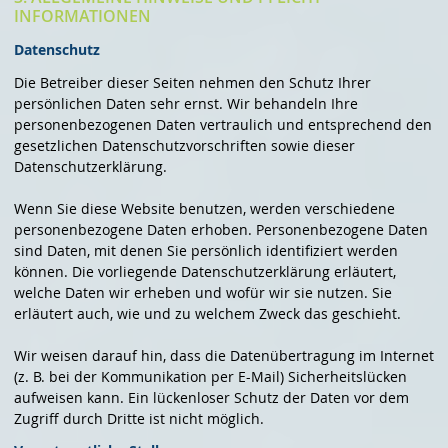
INFORMATIONEN
Datenschutz
Die Betreiber dieser Seiten nehmen den Schutz Ihrer
persönlichen Daten sehr ernst. Wir behandeln Ihre
personenbezogenen Daten vertraulich und entsprechend den
gesetzlichen Datenschutzvorschriften sowie dieser
Datenschutzerklärung.
Wenn Sie diese Website benutzen, werden verschiedene
personenbezogene Daten erhoben. Personenbezogene Daten
sind Daten, mit denen Sie persönlich identifiziert werden
können. Die vorliegende Datenschutzerklärung erläutert,
welche Daten wir erheben und wofür wir sie nutzen. Sie
erläutert auch, wie und zu welchem Zweck das geschieht.
Wir weisen darauf hin, dass die Datenübertragung im Internet
(z. B. bei der Kommunikation per E-Mail) Sicherheitslücken
aufweisen kann. Ein lückenloser Schutz der Daten vor dem
Zugriff durch Dritte ist nicht möglich.