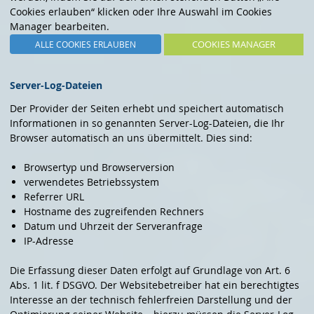
Cookies erlauben“ klicken oder Ihre Auswahl im Cookies
Manager bearbeiten.
COOKIES MANAGER
ALLE COOKIES ERLAUBEN
Server-Log-Dateien
Der Provider der Seiten erhebt und speichert automatisch
Informationen in so genannten Server-Log-Dateien, die Ihr
Browser automatisch an uns übermittelt. Dies sind:
Browsertyp und Browserversion
verwendetes Betriebssystem
Referrer URL
Hostname des zugreifenden Rechners
Datum und Uhrzeit der Serveranfrage
IP-Adresse
Die Erfassung dieser Daten erfolgt auf Grundlage von Art. 6
Abs. 1 lit. f DSGVO. Der Websitebetreiber hat ein berechtigtes
Interesse an der technisch fehlerfreien Darstellung und der