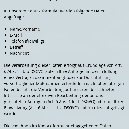
In unserem Kontaktformular werden folgende Daten
abgefragt:
Name/Vorname
E-Mail
Telefon (freiwillig)
Betreff
Nachricht
Die Verarbeitung dieser Daten erfolgt auf Grundlage von Art.
6 Abs. 1 lit. b DSGVO, sofern Ihre Anfrage mit der Erfüllung
eines Vertrags zusammenhängt oder zur Durchführung
vorvertraglicher Maßnahmen erforderlich ist. In allen übrigen
Fällen beruht die Verarbeitung auf unserem berechtigten
Interesse an der effektiven Bearbeitung der an uns
gerichteten Anfragen (Art. 6 Abs. 1 lit. f DSGVO) oder auf Ihrer
Einwilligung (Art. 6 Abs. 1 lit. a DSGVO), sofern diese abgefragt
wurde.
Die von Ihnen im Kontaktformular eingegebenen Daten