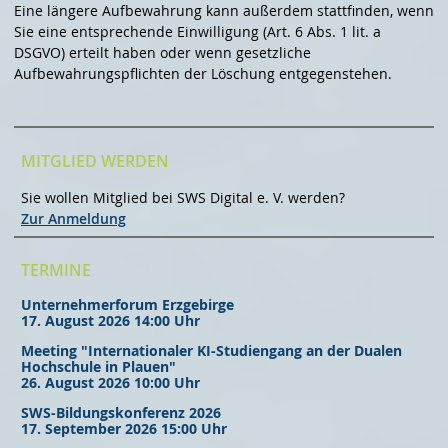
Eine längere Aufbewahrung kann außerdem stattfinden, wenn
Sie eine entsprechende Einwilligung (Art. 6 Abs. 1 lit. a
DSGVO) erteilt haben oder wenn gesetzliche
Aufbewahrungspflichten der Löschung entgegenstehen.
MITGLIED WERDEN
Sie wollen Mitglied bei SWS Digital e. V. werden?
Zur Anmeldung
TERMINE
Unternehmerforum Erzgebirge
17. August 2026 14:00 Uhr
Meeting "Internationaler KI-Studiengang an der Dualen
Hochschule in Plauen"
26. August 2026 10:00 Uhr
SWS-Bildungskonferenz 2026
17. September 2026 15:00 Uhr