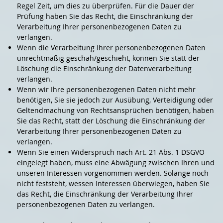
Regel Zeit, um dies zu überprüfen. Für die Dauer der
Prüfung haben Sie das Recht, die Einschränkung der
Verarbeitung Ihrer personenbezogenen Daten zu
verlangen.
Wenn die Verarbeitung Ihrer personenbezogenen Daten
unrechtmäßig geschah/geschieht, können Sie statt der
Löschung die Einschränkung der Datenverarbeitung
verlangen.
Wenn wir Ihre personenbezogenen Daten nicht mehr
benötigen, Sie sie jedoch zur Ausübung, Verteidigung oder
Geltendmachung von Rechtsansprüchen benötigen, haben
Sie das Recht, statt der Löschung die Einschränkung der
Verarbeitung Ihrer personenbezogenen Daten zu
verlangen.
Wenn Sie einen Widerspruch nach Art. 21 Abs. 1 DSGVO
eingelegt haben, muss eine Abwägung zwischen Ihren und
unseren Interessen vorgenommen werden. Solange noch
nicht feststeht, wessen Interessen überwiegen, haben Sie
das Recht, die Einschränkung der Verarbeitung Ihrer
personenbezogenen Daten zu verlangen.