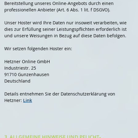
Bereitstellung unseres Online-Angebots durch einen
professionellen Anbieter (Art. 6 Abs. 1 lit. f DSGVO).
Unser Hoster wird Ihre Daten nur insoweit verarbeiten, wie
dies zur Erfüllung seiner Leistungspflichten erforderlich ist
und unsere Weisungen in Bezug auf diese Daten befolgen.
Wir setzen folgenden Hoster ein:
Hetzner Online GmbH
Industriestr. 25
91710 Gunzenhausen
Deutschland
Details entnehmen Sie der Datenschutzerklärung von
Hetzner:
Link
3. ALLGEMEINE HINWEISE UND PFLICHT­